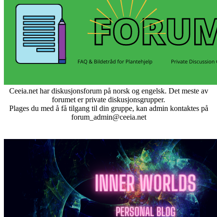
Ceeia.net har diskusjonsforum på norsk og engelsk. Det meste av
forumet er private diskusjonsgrupper.
Plages du med å få tilgang til din gruppe, kan admin kontaktes på
forum_admin@ceeia.net