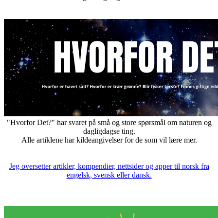
"Hvorfor Det?" har svaret på små og store spørsmål om naturen og
dagligdagse ting.
Alle artiklene har kildeangivelser for de som vil lære mer.
Jeg oversetter artikler, kompendier, nettsider og apper til norsk fra
engelsk, svensk eller dansk.