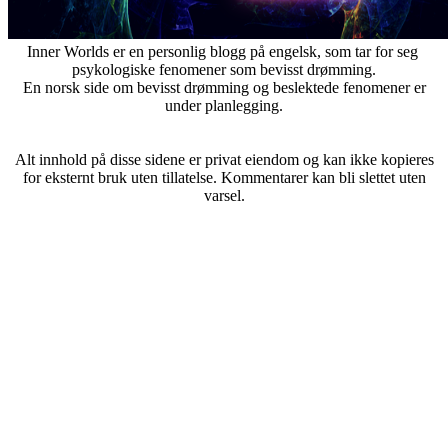
Inner Worlds er en personlig blogg på engelsk, som tar for seg
psykologiske fenomener som bevisst drømming.
En norsk side om bevisst drømming og beslektede fenomener er
under planlegging.
Alt innhold på disse sidene er privat eiendom og kan ikke kopieres
for eksternt bruk uten tillatelse. Kommentarer kan bli slettet uten
varsel.